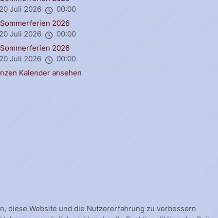
20 Juli 2026
00:00
Sommerferien 2026
20 Juli 2026
00:00
Sommerferien 2026
20 Juli 2026
00:00
nzen Kalender ansehen
fen, diese Website und die Nutzererfahrung zu verbessern