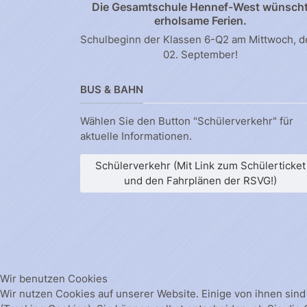
Die Gesamtschule Hennef-West wünsch
erholsame Ferien.
Schulbeginn der Klassen 6-Q2 am Mittwoch, 
02. September!
BUS & BAHN
Wählen Sie den Button "Schülerverkehr" für
aktuelle Informationen.
Schülerverkehr (Mit Link zum Schülerticket
und den Fahrplänen der RSVG!)
Wir benutzen Cookies
Wir nutzen Cookies auf unserer Website. Einige von ihnen sind