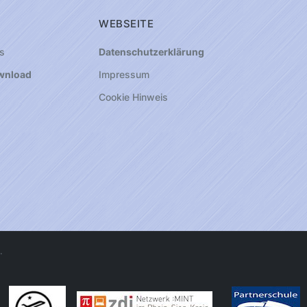
WEBSEITE
s
Datenschutzerklärung
wnload
Impressum
Cookie Hinweis
.