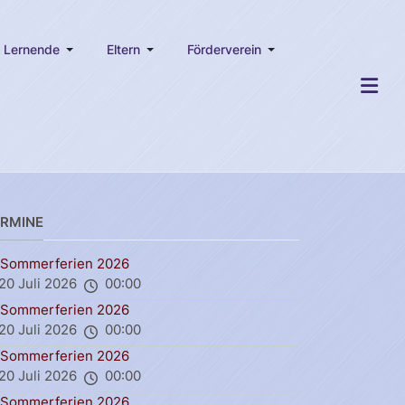
Lernende
Eltern
Förderverein
ERMINE
Sommerferien 2026
20 Juli 2026
00:00
Sommerferien 2026
20 Juli 2026
00:00
Sommerferien 2026
20 Juli 2026
00:00
Sommerferien 2026