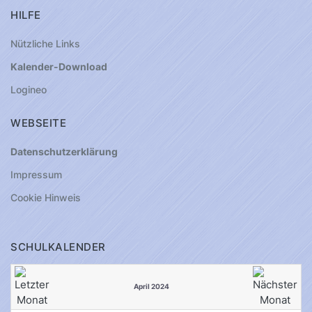
HILFE
Nützliche Links
Kalender-Download
Logineo
WEBSEITE
Datenschutzerklärung
Impressum
Cookie Hinweis
SCHULKALENDER
April 2024