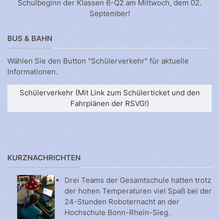
Schulbeginn der Klassen 6-Q2 am Mittwoch, dem 02.
September!
BUS & BAHN
Wählen Sie den Button "Schülerverkehr" für aktuelle
Informationen.
Schülerverkehr (Mit Link zum Schülerticket und den
Fahrplänen der RSVG!)
KURZNACHRICHTEN
Drei Teams der Gesamtschule hatten trotz
der hohen Temperaturen viel Spaß bei der
24-Stunden Roboternacht an der
Hochschule Bonn-Rhein-Sieg.