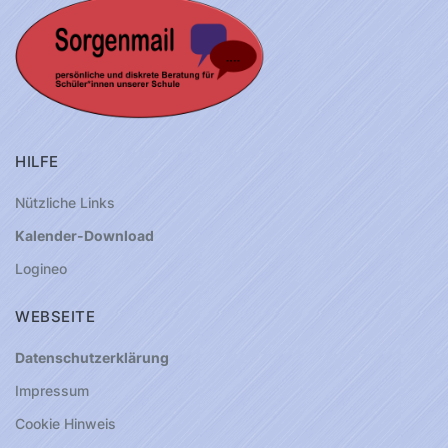
HILFE
Nützliche Links
Kalender-Download
Logineo
WEBSEITE
Datenschutzerklärung
Impressum
Cookie Hinweis