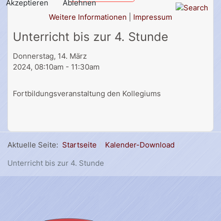
Akzeptieren
Ablehnen
Weitere Informationen
|
Impressum
Unterricht bis zur 4. Stunde
Donnerstag, 14. März
2024, 08:10am - 11:30am
Fortbildungsveranstaltung den Kollegiums
Aktuelle Seite:
Startseite
Kalender-Download
Unterricht bis zur 4. Stunde