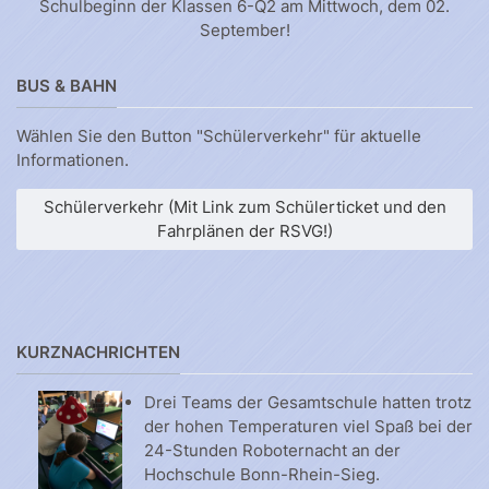
Schulbeginn der Klassen 6-Q2 am Mittwoch, dem 02.
September!
BUS & BAHN
Wählen Sie den Button "Schülerverkehr" für aktuelle
Informationen.
Schülerverkehr (Mit Link zum Schülerticket und den
Fahrplänen der RSVG!)
KURZNACHRICHTEN
Drei Teams der Gesamtschule hatten trotz
der hohen Temperaturen viel Spaß bei der
24-Stunden Roboternacht an der
Hochschule Bonn-Rhein-Sieg.