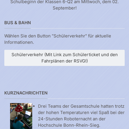
Schulbeginn der Klassen 6-Q2 am Mittwoch, dem 02.
September!
BUS & BAHN
Wählen Sie den Button "Schülerverkehr" für aktuelle
Informationen.
Schülerverkehr (Mit Link zum Schülerticket und den
Fahrplänen der RSVG!)
KURZNACHRICHTEN
Drei Teams der Gesamtschule hatten trotz
der hohen Temperaturen viel Spaß bei der
24-Stunden Roboternacht an der
Hochschule Bonn-Rhein-Sieg.