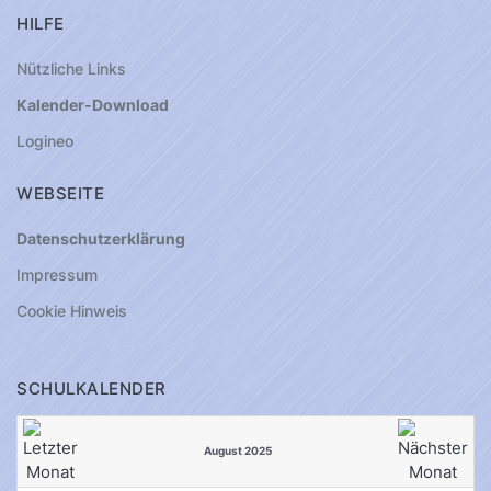
HILFE
Nützliche Links
Kalender-Download
Logineo
WEBSEITE
Datenschutzerklärung
Impressum
Cookie Hinweis
SCHULKALENDER
August 2025