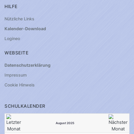
HILFE
Nützliche Links
Kalender-Download
Logineo
WEBSEITE
Datenschutzerklärung
Impressum
Cookie Hinweis
SCHULKALENDER
August 2025