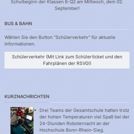
Schulbeginn der Klassen 6-Q2 am Mittwoch, dem 02.
September!
BUS & BAHN
Wählen Sie den Button "Schülerverkehr" für aktuelle
Informationen.
Schülerverkehr (Mit Link zum Schülerticket und den
Fahrplänen der RSVG!)
KURZNACHRICHTEN
Drei Teams der Gesamtschule hatten trotz
der hohen Temperaturen viel Spaß bei der
24-Stunden Roboternacht an der
Hochschule Bonn-Rhein-Sieg.