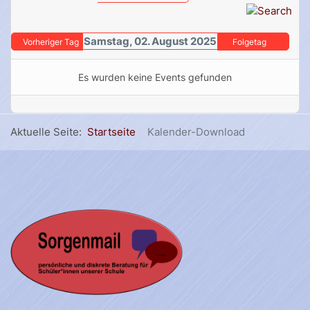
Samstag, 02. August 2025
Vorheriger Tag
Folgetag
Es wurden keine Events gefunden
Aktuelle Seite:
Startseite
Kalender-Download