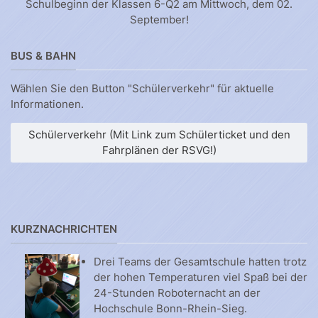
Schulbeginn der Klassen 6-Q2 am Mittwoch, dem 02.
September!
BUS & BAHN
Wählen Sie den Button "Schülerverkehr" für aktuelle
Informationen.
Schülerverkehr (Mit Link zum Schülerticket und den
Fahrplänen der RSVG!)
KURZNACHRICHTEN
Drei Teams der Gesamtschule hatten trotz
der hohen Temperaturen viel Spaß bei der
24-Stunden Roboternacht an der
Hochschule Bonn-Rhein-Sieg.