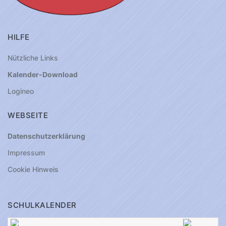
HILFE
Nützliche Links
Kalender-Download
Logineo
WEBSEITE
Datenschutzerklärung
Impressum
Cookie Hinweis
SCHULKALENDER