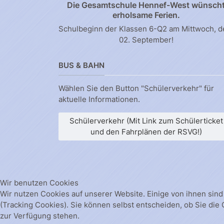
Die Gesamtschule Hennef-West wünsch
erholsame Ferien.
Schulbeginn der Klassen 6-Q2 am Mittwoch, 
02. September!
BUS & BAHN
Wählen Sie den Button "Schülerverkehr" für
aktuelle Informationen.
Schülerverkehr (Mit Link zum Schülerticket
und den Fahrplänen der RSVG!)
Wir benutzen Cookies
Wir nutzen Cookies auf unserer Website. Einige von ihnen sind
(Tracking Cookies). Sie können selbst entscheiden, ob Sie die
zur Verfügung stehen.