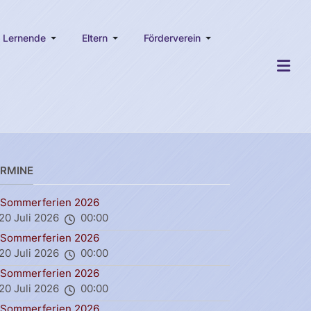
Lernende
Eltern
Förderverein
ERMINE
Sommerferien 2026
20 Juli 2026
00:00
Sommerferien 2026
20 Juli 2026
00:00
Sommerferien 2026
20 Juli 2026
00:00
Sommerferien 2026