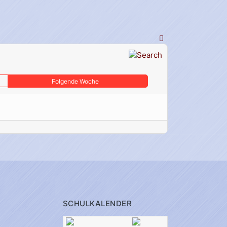
Folgende Woche
SCHULKALENDER