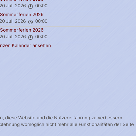
20 Juli 2026
00:00
Sommerferien 2026
20 Juli 2026
00:00
Sommerferien 2026
20 Juli 2026
00:00
nzen Kalender ansehen
fen, diese Website und die Nutzererfahrung zu verbessern
Ablehnung womöglich nicht mehr alle Funktionalitäten der Seite