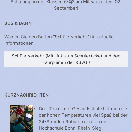
Schulbeginn der Klassen 6-Q2 am Mittwoch, dem 02.
September!
BUS & BAHN
Wählen Sie den Button "Schülerverkehr" für aktuelle
Informationen.
Schülerverkehr (Mit Link zum Schülerticket und den
Fahrplänen der RSVG!)
KURZNACHRICHTEN
Drei Teams der Gesamtschule hatten trotz
der hohen Temperaturen viel Spaß bei der
24-Stunden Roboternacht an der
Hochschule Bonn-Rhein-Sieg.