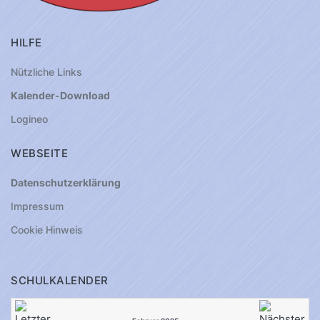
HILFE
Nützliche Links
Kalender-Download
Logineo
WEBSEITE
Datenschutzerklärung
Impressum
Cookie Hinweis
SCHULKALENDER