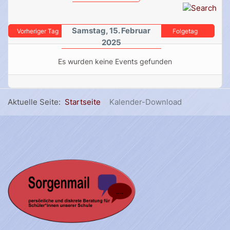
Samstag, 15. Februar
Vorheriger Tag
Folgetag
2025
Es wurden keine Events gefunden
Aktuelle Seite:
Startseite
Kalender-Download