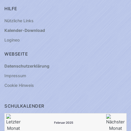
HILFE
Nützliche Links
Kalender-Download
Logineo
WEBSEITE
Datenschutzerklärung
Impressum
Cookie Hinweis
SCHULKALENDER
Februar 2025