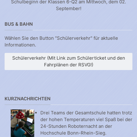
Schulbeginn der Klassen 6-Q2 am Mittwoch, dem 02.
September!
BUS & BAHN
Wählen Sie den Button "Schülerverkehr" für aktuelle
Informationen.
Schülerverkehr (Mit Link zum Schülerticket und den
Fahrplänen der RSVG!)
KURZNACHRICHTEN
Drei Teams der Gesamtschule hatten trotz
der hohen Temperaturen viel Spaß bei der
24-Stunden Roboternacht an der
Hochschule Bonn-Rhein-Sieg.