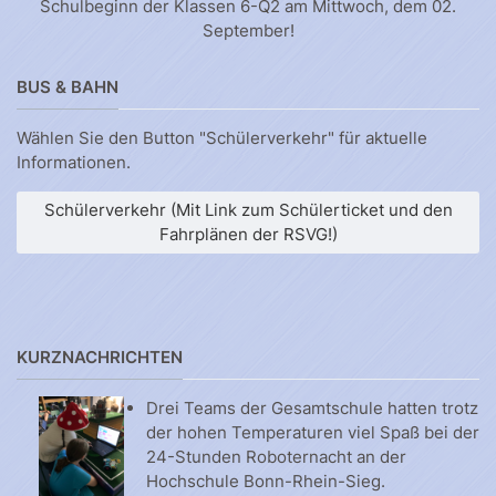
Schulbeginn der Klassen 6-Q2 am Mittwoch, dem 02.
September!
BUS & BAHN
Wählen Sie den Button "Schülerverkehr" für aktuelle
Informationen.
Schülerverkehr (Mit Link zum Schülerticket und den
Fahrplänen der RSVG!)
KURZNACHRICHTEN
Drei Teams der Gesamtschule hatten trotz
der hohen Temperaturen viel Spaß bei der
24-Stunden Roboternacht an der
Hochschule Bonn-Rhein-Sieg.