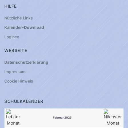
HILFE
Nützliche Links
Kalender-Download
Logineo
WEBSEITE
Datenschutzerklärung
Impressum
Cookie Hinweis
SCHULKALENDER
Februar 2025