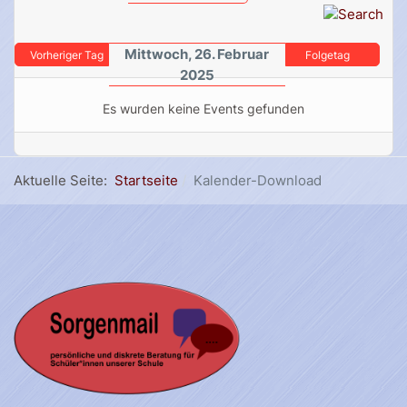
Mittwoch, 26. Februar
Vorheriger Tag
Folgetag
2025
Es wurden keine Events gefunden
Aktuelle Seite:
Startseite
Kalender-Download