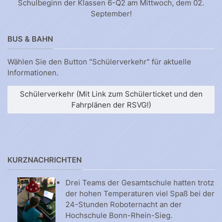
Schulbeginn der Klassen 6-Q2 am Mittwoch, dem 02.
September!
BUS & BAHN
Wählen Sie den Button "Schülerverkehr" für aktuelle
Informationen.
Schülerverkehr (Mit Link zum Schülerticket und den
Fahrplänen der RSVG!)
KURZNACHRICHTEN
Drei Teams der Gesamtschule hatten trotz
der hohen Temperaturen viel Spaß bei der
24-Stunden Roboternacht an der
Hochschule Bonn-Rhein-Sieg.