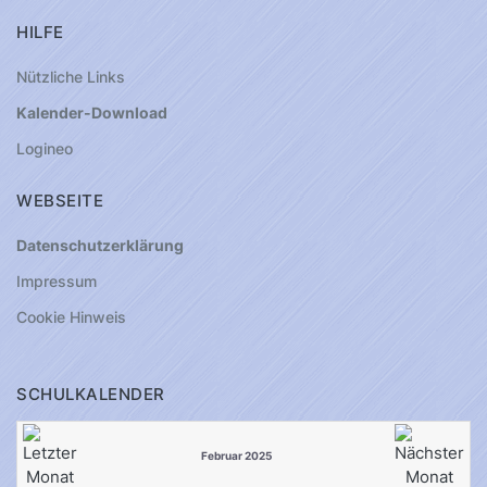
HILFE
Nützliche Links
Kalender-Download
Logineo
WEBSEITE
Datenschutzerklärung
Impressum
Cookie Hinweis
SCHULKALENDER
Februar 2025