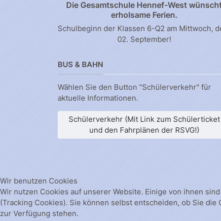
Die Gesamtschule Hennef-West wünsch
erholsame Ferien.
Schulbeginn der Klassen 6-Q2 am Mittwoch, 
02. September!
BUS & BAHN
Wählen Sie den Button "Schülerverkehr" für
aktuelle Informationen.
Schülerverkehr (Mit Link zum Schülerticket
und den Fahrplänen der RSVG!)
Wir benutzen Cookies
Wir nutzen Cookies auf unserer Website. Einige von ihnen sind
(Tracking Cookies). Sie können selbst entscheiden, ob Sie die
zur Verfügung stehen.