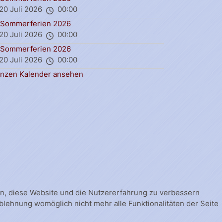
20 Juli 2026
00:00
Sommerferien 2026
20 Juli 2026
00:00
Sommerferien 2026
20 Juli 2026
00:00
nzen Kalender ansehen
fen, diese Website und die Nutzererfahrung zu verbessern
Ablehnung womöglich nicht mehr alle Funktionalitäten der Seite