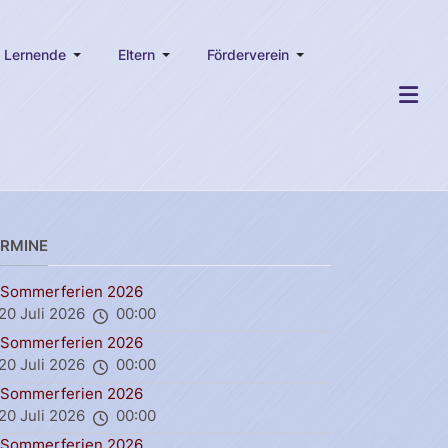
Lernende
Eltern
Förderverein
ERMINE
Sommerferien 2026
20 Juli 2026
00:00
Sommerferien 2026
20 Juli 2026
00:00
Sommerferien 2026
20 Juli 2026
00:00
Sommerferien 2026