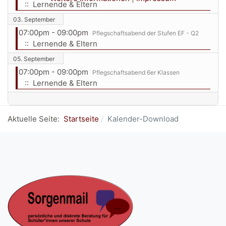
:: Lernende & Eltern
03. September
07:00pm - 09:00pm
Pflegschaftsabend der Stufen EF - Q2
:: Lernende & Eltern
05. September
07:00pm - 09:00pm
Pflegschaftsabend 6er Klassen
:: Lernende & Eltern
Aktuelle Seite:
Startseite
Kalender-Download