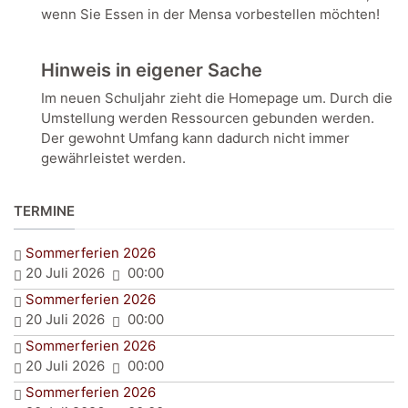
wenn Sie Essen in der Mensa vorbestellen möchten!
Hinweis in eigener Sache
Im neuen Schuljahr zieht die Homepage um. Durch die
Umstellung werden Ressourcen gebunden werden.
Der gewohnt Umfang kann dadurch nicht immer
gewährleistet werden.
TERMINE
Sommerferien 2026
20 Juli 2026
00:00
Sommerferien 2026
20 Juli 2026
00:00
Sommerferien 2026
20 Juli 2026
00:00
Sommerferien 2026