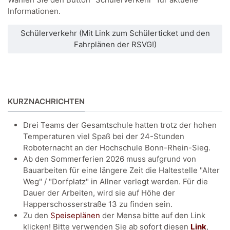
Informationen.
Schülerverkehr (Mit Link zum Schülerticket und den
Fahrplänen der RSVG!)
KURZNACHRICHTEN
Drei Teams der Gesamtschule hatten trotz der hohen
Temperaturen viel Spaß bei der 24-Stunden
Roboternacht an der Hochschule Bonn-Rhein-Sieg.
Ab den Sommerferien 2026 muss aufgrund von
Bauarbeiten für eine längere Zeit die Haltestelle "Alter
Weg" / "Dorfplatz" in Allner verlegt werden. Für die
Dauer der Arbeiten, wird sie auf Höhe der
Happerschosserstraße 13 zu finden sein.
Zu den
Speiseplänen
der Mensa bitte auf den Link
klicken! Bitte verwenden Sie ab sofort diesen
Link
,