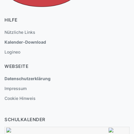
HILFE
Nützliche Links
Kalender-Download
Logineo
WEBSEITE
Datenschutzerklärung
Impressum
Cookie Hinweis
SCHULKALENDER