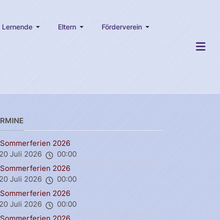
Lernende
Eltern
Förderverein
ERMINE
Sommerferien 2026
20 Juli 2026
00:00
Sommerferien 2026
20 Juli 2026
00:00
Sommerferien 2026
20 Juli 2026
00:00
Sommerferien 2026