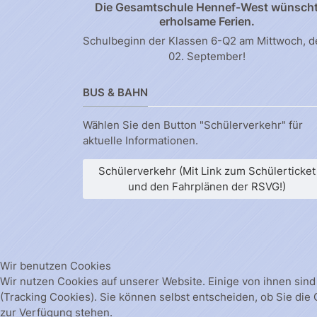
Die Gesamtschule Hennef-West wünsch
erholsame Ferien.
Schulbeginn der Klassen 6-Q2 am Mittwoch, 
02. September!
BUS & BAHN
Wählen Sie den Button "Schülerverkehr" für
aktuelle Informationen.
Schülerverkehr (Mit Link zum Schülerticket
und den Fahrplänen der RSVG!)
Wir benutzen Cookies
Wir nutzen Cookies auf unserer Website. Einige von ihnen sind
(Tracking Cookies). Sie können selbst entscheiden, ob Sie die
zur Verfügung stehen.