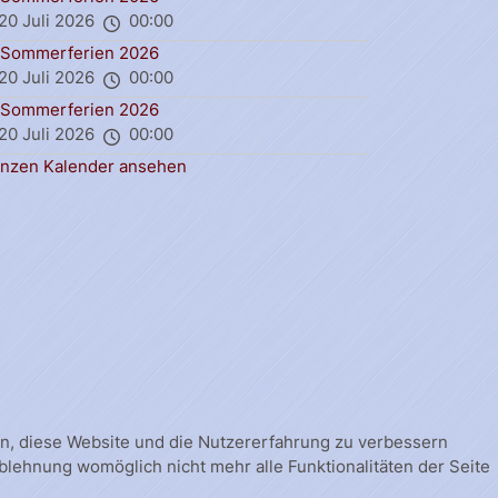
20 Juli 2026
00:00
Sommerferien 2026
20 Juli 2026
00:00
Sommerferien 2026
20 Juli 2026
00:00
nzen Kalender ansehen
fen, diese Website und die Nutzererfahrung zu verbessern
Ablehnung womöglich nicht mehr alle Funktionalitäten der Seite