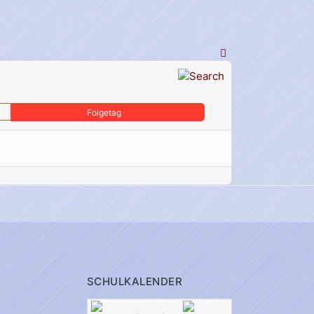
Folgetag
SCHULKALENDER