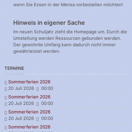
wenn Sie Essen in der Mensa vorbestellen möchten!
Hinweis in eigener Sache
Im neuen Schuljahr zieht die Homepage um. Durch die
Umstellung werden Ressourcen gebunden werden.
Der gewohnte Umfang kann dadurch nicht immer
gewährleistet werden.
TERMINE
Sommerferien 2026
20 Juli 2026
00:00
Sommerferien 2026
20 Juli 2026
00:00
Sommerferien 2026
20 Juli 2026
00:00
Sommerferien 2026