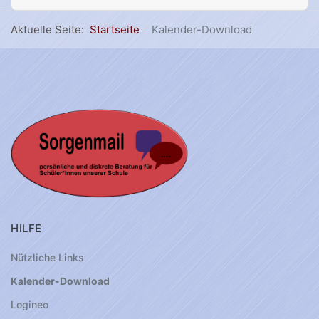
Aktuelle Seite:
Startseite
Kalender-Download
HILFE
Nützliche Links
Kalender-Download
Logineo