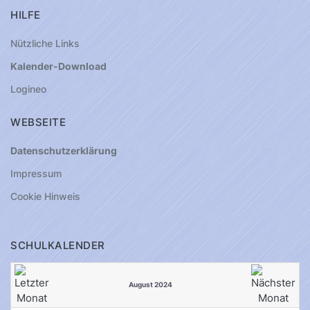
HILFE
Nützliche Links
Kalender-Download
Logineo
WEBSEITE
Datenschutzerklärung
Impressum
Cookie Hinweis
SCHULKALENDER
August 2024