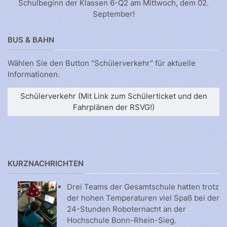
Schulbeginn der Klassen 6-Q2 am Mittwoch, dem 02.
September!
BUS & BAHN
Wählen Sie den Button "Schülerverkehr" für aktuelle
Informationen.
Schülerverkehr (Mit Link zum Schülerticket und den
Fahrplänen der RSVG!)
KURZNACHRICHTEN
Drei Teams der Gesamtschule hatten trotz
der hohen Temperaturen viel Spaß bei der
24-Stunden Roboternacht an der
Hochschule Bonn-Rhein-Sieg.