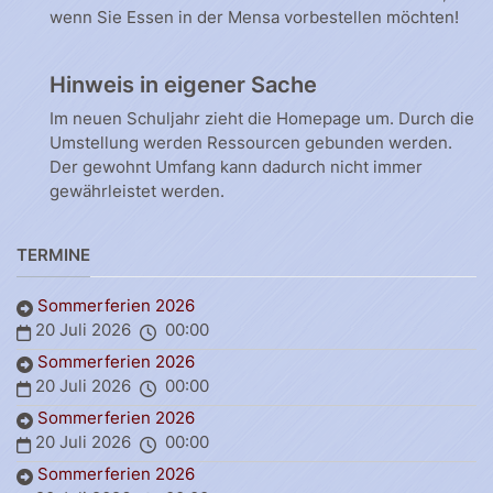
wenn Sie Essen in der Mensa vorbestellen möchten!
Hinweis in eigener Sache
Im neuen Schuljahr zieht die Homepage um. Durch die
Umstellung werden Ressourcen gebunden werden.
Der gewohnt Umfang kann dadurch nicht immer
gewährleistet werden.
TERMINE
Sommerferien 2026
20 Juli 2026
00:00
Sommerferien 2026
20 Juli 2026
00:00
Sommerferien 2026
20 Juli 2026
00:00
Sommerferien 2026