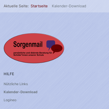
Aktuelle Seite:
Startseite
Kalender-Download
HILFE
Nützliche Links
Kalender-Download
Logineo