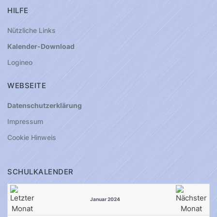
HILFE
Nützliche Links
Kalender-Download
Logineo
WEBSEITE
Datenschutzerklärung
Impressum
Cookie Hinweis
SCHULKALENDER
Januar 2024