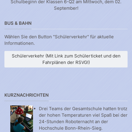
Schulbeginn der Klassen 6-Q2 am Mittwoch, dem 02.
September!
BUS & BAHN
Wählen Sie den Button "Schülerverkehr" für aktuelle
Informationen.
Schülerverkehr (Mit Link zum Schülerticket und den
Fahrplänen der RSVG!)
KURZNACHRICHTEN
Drei Teams der Gesamtschule hatten trotz
der hohen Temperaturen viel Spaß bei der
24-Stunden Roboternacht an der
Hochschule Bonn-Rhein-Sieg.