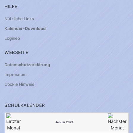
HILFE
Nützliche Links
Kalender-Download
Logineo
WEBSEITE
Datenschutzerklärung
Impressum
Cookie Hinweis
SCHULKALENDER
Januar 2024