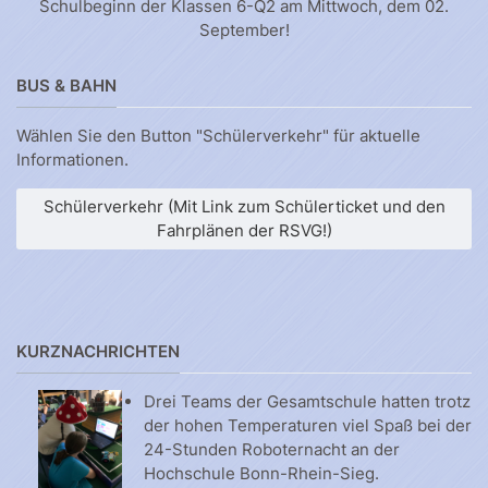
Schulbeginn der Klassen 6-Q2 am Mittwoch, dem 02.
September!
BUS & BAHN
Wählen Sie den Button "Schülerverkehr" für aktuelle
Informationen.
Schülerverkehr (Mit Link zum Schülerticket und den
Fahrplänen der RSVG!)
KURZNACHRICHTEN
Drei Teams der Gesamtschule hatten trotz
der hohen Temperaturen viel Spaß bei der
24-Stunden Roboternacht an der
Hochschule Bonn-Rhein-Sieg.