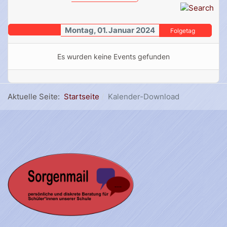
Montag, 01. Januar 2024
Folgetag
Es wurden keine Events gefunden
Aktuelle Seite:
Startseite
Kalender-Download