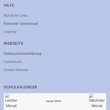
HILFE
Nützliche Links
Kalender-Download
Logineo
WEBSEITE
Datenschutzerklärung
Impressum
Cookie Hinweis
SCHULKALENDER
Januar 2024