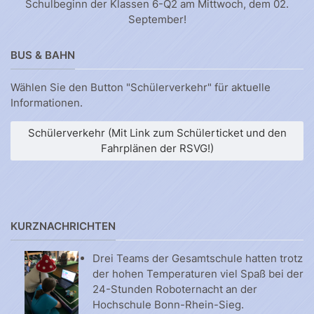
Schulbeginn der Klassen 6-Q2 am Mittwoch, dem 02.
September!
BUS & BAHN
Wählen Sie den Button "Schülerverkehr" für aktuelle
Informationen.
Schülerverkehr (Mit Link zum Schülerticket und den
Fahrplänen der RSVG!)
KURZNACHRICHTEN
Drei Teams der Gesamtschule hatten trotz
der hohen Temperaturen viel Spaß bei der
24-Stunden Roboternacht an der
Hochschule Bonn-Rhein-Sieg.