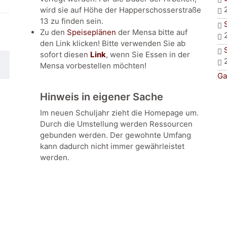
wird sie auf Höhe der Happerschosserstraße
13 zu finden sein.
Zu den
Speiseplänen
der Mensa bitte auf
den Link klicken! Bitte verwenden Sie ab
sofort diesen
Link
, wenn Sie Essen in der
Mensa vorbestellen möchten!
Ga
Hinweis in eigener Sache
Im neuen Schuljahr zieht die Homepage um.
Durch die Umstellung werden Ressourcen
gebunden werden. Der gewohnte Umfang
kann dadurch nicht immer gewährleistet
werden.