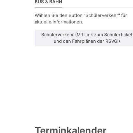
BUS & BAHN
Wählen Sie den Button "Schülerverkehr" für
aktuelle Informationen.
Schülerverkehr (Mit Link zum Schülerticket
und den Fahrplänen der RSVG!)
Terminkalender