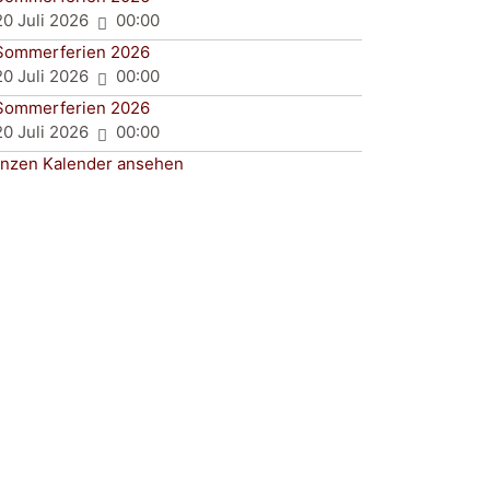
20 Juli 2026
00:00
Sommerferien 2026
20 Juli 2026
00:00
Sommerferien 2026
20 Juli 2026
00:00
nzen Kalender ansehen