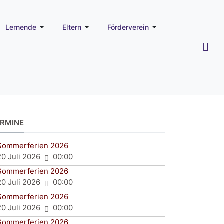
Lernende
Eltern
Förderverein
ERMINE
Sommerferien 2026
20 Juli 2026
00:00
Sommerferien 2026
20 Juli 2026
00:00
Sommerferien 2026
20 Juli 2026
00:00
Sommerferien 2026