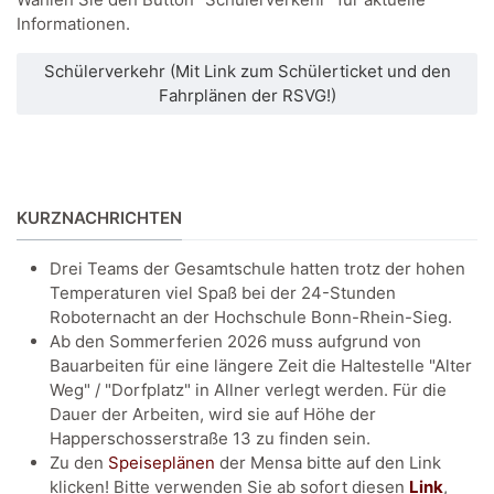
Informationen.
Schülerverkehr (Mit Link zum Schülerticket und den
Fahrplänen der RSVG!)
KURZNACHRICHTEN
Drei Teams der Gesamtschule hatten trotz der hohen
Temperaturen viel Spaß bei der 24-Stunden
Roboternacht an der Hochschule Bonn-Rhein-Sieg.
Ab den Sommerferien 2026 muss aufgrund von
Bauarbeiten für eine längere Zeit die Haltestelle "Alter
Weg" / "Dorfplatz" in Allner verlegt werden. Für die
Dauer der Arbeiten, wird sie auf Höhe der
Happerschosserstraße 13 zu finden sein.
Zu den
Speiseplänen
der Mensa bitte auf den Link
klicken! Bitte verwenden Sie ab sofort diesen
Link
,