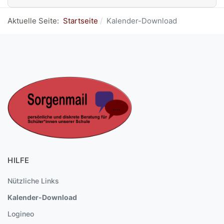
Aktuelle Seite:
Startseite
Kalender-Download
HILFE
Nützliche Links
Kalender-Download
Logineo