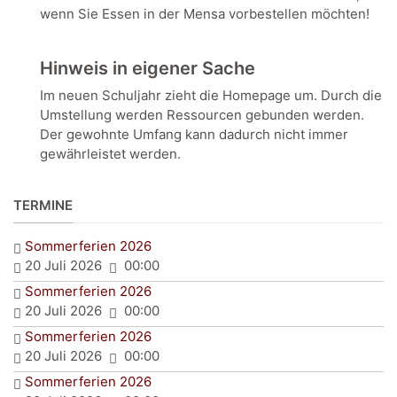
wenn Sie Essen in der Mensa vorbestellen möchten!
Hinweis in eigener Sache
Im neuen Schuljahr zieht die Homepage um. Durch die
Umstellung werden Ressourcen gebunden werden.
Der gewohnte Umfang kann dadurch nicht immer
gewährleistet werden.
TERMINE
Sommerferien 2026
20 Juli 2026
00:00
Sommerferien 2026
20 Juli 2026
00:00
Sommerferien 2026
20 Juli 2026
00:00
Sommerferien 2026