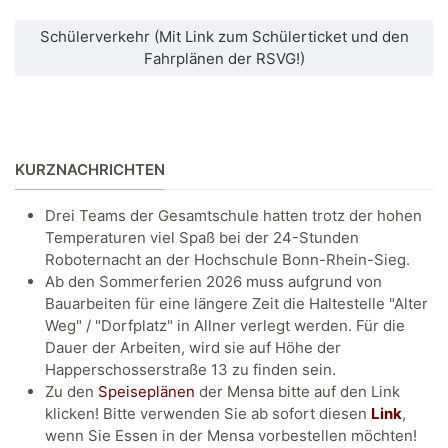
Schülerverkehr (Mit Link zum Schülerticket und den
Fahrplänen der RSVG!)
KURZNACHRICHTEN
Drei Teams der Gesamtschule hatten trotz der hohen
Temperaturen viel Spaß bei der 24-Stunden
Roboternacht an der Hochschule Bonn-Rhein-Sieg.
Ab den Sommerferien 2026 muss aufgrund von
Bauarbeiten für eine längere Zeit die Haltestelle "Alter
Weg" / "Dorfplatz" in Allner verlegt werden. Für die
Dauer der Arbeiten, wird sie auf Höhe der
Happerschosserstraße 13 zu finden sein.
Zu den
Speiseplänen
der Mensa bitte auf den Link
klicken! Bitte verwenden Sie ab sofort diesen
Link
,
wenn Sie Essen in der Mensa vorbestellen möchten!