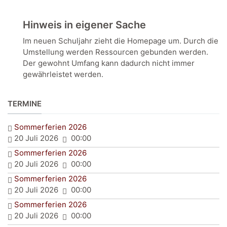
Hinweis in eigener Sache
Im neuen Schuljahr zieht die Homepage um. Durch die
Umstellung werden Ressourcen gebunden werden.
Der gewohnt Umfang kann dadurch nicht immer
gewährleistet werden.
TERMINE
Sommerferien 2026
20 Juli 2026
00:00
Sommerferien 2026
20 Juli 2026
00:00
Sommerferien 2026
20 Juli 2026
00:00
Sommerferien 2026
20 Juli 2026
00:00