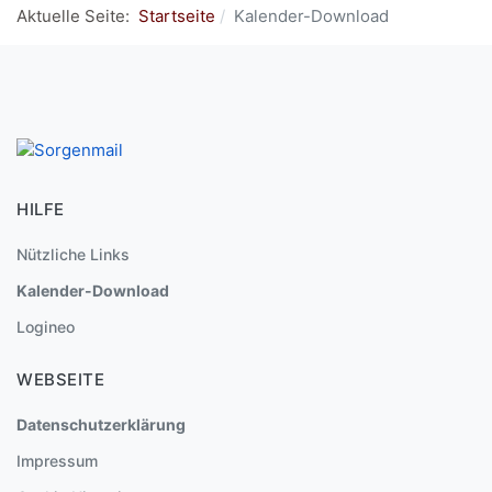
Aktuelle Seite:
Startseite
Kalender-Download
HILFE
Nützliche Links
Kalender-Download
Logineo
WEBSEITE
Datenschutzerklärung
Impressum