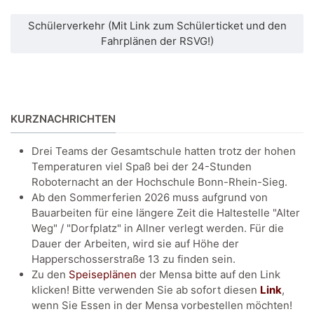
Schülerverkehr (Mit Link zum Schülerticket und den
Fahrplänen der RSVG!)
KURZNACHRICHTEN
Drei Teams der Gesamtschule hatten trotz der hohen
Temperaturen viel Spaß bei der 24-Stunden
Roboternacht an der Hochschule Bonn-Rhein-Sieg.
Ab den Sommerferien 2026 muss aufgrund von
Bauarbeiten für eine längere Zeit die Haltestelle "Alter
Weg" / "Dorfplatz" in Allner verlegt werden. Für die
Dauer der Arbeiten, wird sie auf Höhe der
Happerschosserstraße 13 zu finden sein.
Zu den
Speiseplänen
der Mensa bitte auf den Link
klicken! Bitte verwenden Sie ab sofort diesen
Link
,
wenn Sie Essen in der Mensa vorbestellen möchten!