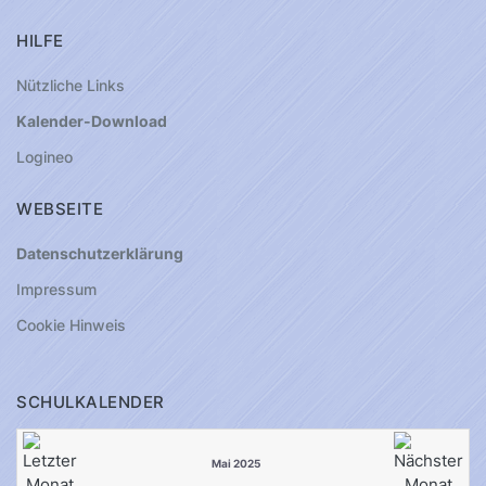
HILFE
Nützliche Links
Kalender-Download
Logineo
WEBSEITE
Datenschutzerklärung
Impressum
Cookie Hinweis
SCHULKALENDER
Mai 2025