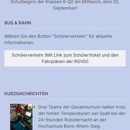
Schulbeginn der Klassen 6-Q2 am Mittwoch, dem 02.
September!
BUS & BAHN
Wählen Sie den Button "Schülerverkehr" für aktuelle
Informationen.
Schülerverkehr (Mit Link zum Schülerticket und den
Fahrplänen der RSVG!)
KURZNACHRICHTEN
Drei Teams der Gesamtschule hatten trotz
der hohen Temperaturen viel Spaß bei der
24-Stunden Roboternacht an der
Hochschule Bonn-Rhein-Sieg.