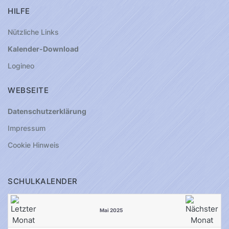
HILFE
Nützliche Links
Kalender-Download
Logineo
WEBSEITE
Datenschutzerklärung
Impressum
Cookie Hinweis
SCHULKALENDER
Mai 2025