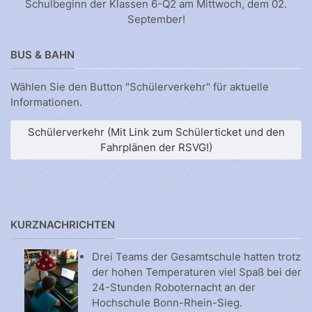
Schulbeginn der Klassen 6-Q2 am Mittwoch, dem 02.
September!
BUS & BAHN
Wählen Sie den Button "Schülerverkehr" für aktuelle
Informationen.
Schülerverkehr (Mit Link zum Schülerticket und den
Fahrplänen der RSVG!)
KURZNACHRICHTEN
Drei Teams der Gesamtschule hatten trotz
der hohen Temperaturen viel Spaß bei der
24-Stunden Roboternacht an der
Hochschule Bonn-Rhein-Sieg.