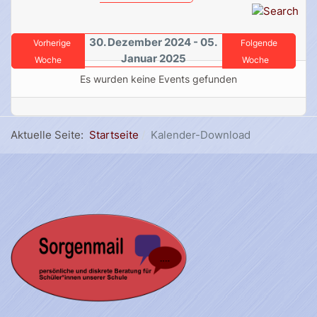
30. Dezember 2024 - 05.
Vorherige
Folgende
Januar 2025
Woche
Woche
Es wurden keine Events gefunden
Aktuelle Seite:
Startseite
Kalender-Download