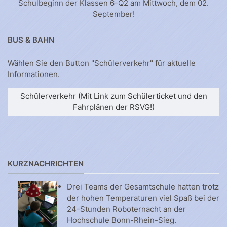
Schulbeginn der Klassen 6-Q2 am Mittwoch, dem 02.
September!
BUS & BAHN
Wählen Sie den Button "Schülerverkehr" für aktuelle
Informationen.
Schülerverkehr (Mit Link zum Schülerticket und den
Fahrplänen der RSVG!)
KURZNACHRICHTEN
Drei Teams der Gesamtschule hatten trotz
der hohen Temperaturen viel Spaß bei der
24-Stunden Roboternacht an der
Hochschule Bonn-Rhein-Sieg.