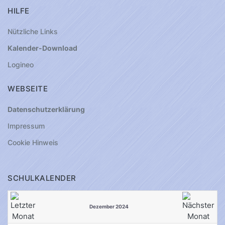
HILFE
Nützliche Links
Kalender-Download
Logineo
WEBSEITE
Datenschutzerklärung
Impressum
Cookie Hinweis
SCHULKALENDER
Dezember 2024