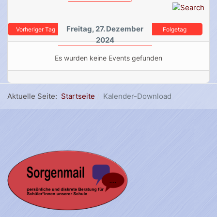
Freitag, 27. Dezember
Vorheriger Tag
Folgetag
2024
Es wurden keine Events gefunden
Aktuelle Seite:
Startseite
Kalender-Download