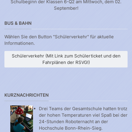
Schulbeginn der Klassen 6-Q2 am Mittwoch, dem 02.
September!
BUS & BAHN
Wählen Sie den Button "Schülerverkehr" für aktuelle
Informationen.
Schülerverkehr (Mit Link zum Schülerticket und den
Fahrplänen der RSVG!)
KURZNACHRICHTEN
Drei Teams der Gesamtschule hatten trotz
der hohen Temperaturen viel Spaß bei der
24-Stunden Roboternacht an der
Hochschule Bonn-Rhein-Sieg.