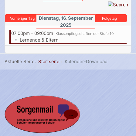
Dienstag, 16. September
Vorheriger Tag
Folgetag
2025
07:00pm - 09:00pm
Klassenpflegschaften der Stufe 10
:: Lernende & Eltern
Aktuelle Seite:
Startseite
Kalender-Download