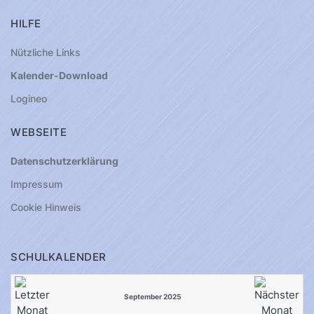
HILFE
Nützliche Links
Kalender-Download
Logineo
WEBSEITE
Datenschutzerklärung
Impressum
Cookie Hinweis
SCHULKALENDER
September 2025