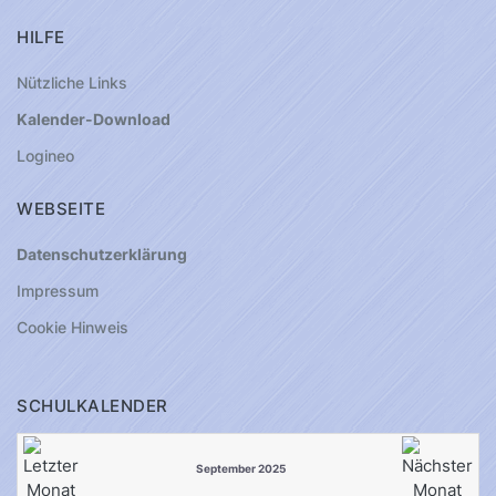
HILFE
Nützliche Links
Kalender-Download
Logineo
WEBSEITE
Datenschutzerklärung
Impressum
Cookie Hinweis
SCHULKALENDER
September 2025