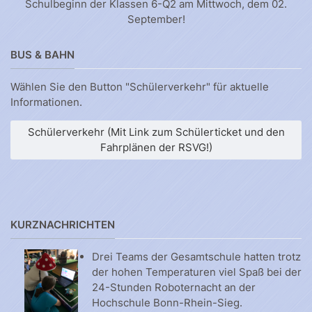
Schulbeginn der Klassen 6-Q2 am Mittwoch, dem 02.
September!
BUS & BAHN
Wählen Sie den Button "Schülerverkehr" für aktuelle
Informationen.
Schülerverkehr (Mit Link zum Schülerticket und den
Fahrplänen der RSVG!)
KURZNACHRICHTEN
Drei Teams der Gesamtschule hatten trotz
der hohen Temperaturen viel Spaß bei der
24-Stunden Roboternacht an der
Hochschule Bonn-Rhein-Sieg.