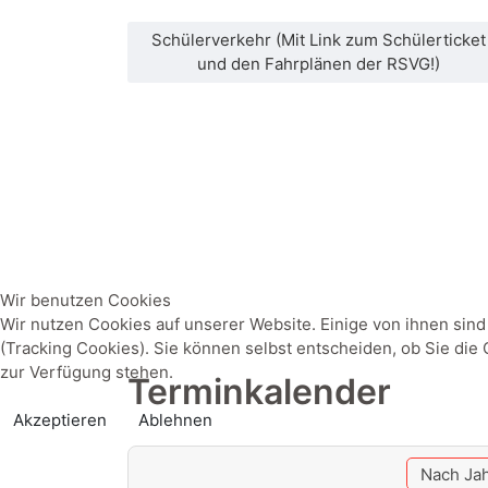
Schülerverkehr (Mit Link zum Schülerticket
und den Fahrplänen der RSVG!)
Wir benutzen Cookies
Wir nutzen Cookies auf unserer Website. Einige von ihnen sind
(Tracking Cookies). Sie können selbst entscheiden, ob Sie die
zur Verfügung stehen.
Terminkalender
Akzeptieren
Ablehnen
Nach Ja