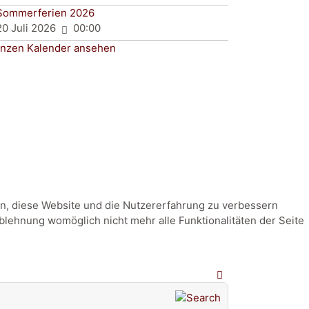
Sommerferien 2026
20 Juli 2026
00:00
nzen Kalender ansehen
fen, diese Website und die Nutzererfahrung zu verbessern
Ablehnung womöglich nicht mehr alle Funktionalitäten der Seite