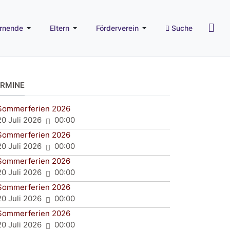
rnende
Eltern
Förderverein
Suche
ERMINE
Sommerferien 2026
20 Juli 2026
00:00
Sommerferien 2026
20 Juli 2026
00:00
Sommerferien 2026
20 Juli 2026
00:00
Sommerferien 2026
20 Juli 2026
00:00
Sommerferien 2026
20 Juli 2026
00:00