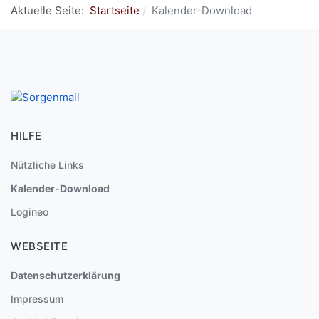
Aktuelle Seite:
Startseite
Kalender-Download
HILFE
Nützliche Links
Kalender-Download
Logineo
WEBSEITE
Datenschutzerklärung
Impressum