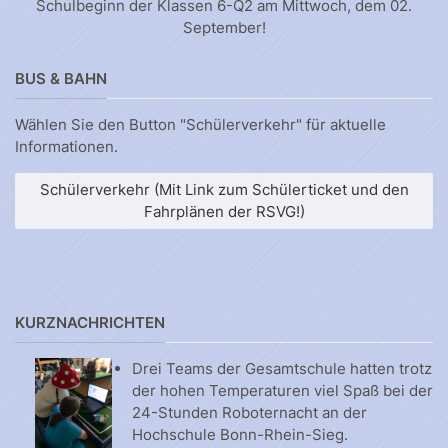
Schulbeginn der Klassen 6-Q2 am Mittwoch, dem 02.
September!
BUS & BAHN
Wählen Sie den Button "Schülerverkehr" für aktuelle
Informationen.
Schülerverkehr (Mit Link zum Schülerticket und den
Fahrplänen der RSVG!)
KURZNACHRICHTEN
Drei Teams der Gesamtschule hatten trotz
der hohen Temperaturen viel Spaß bei der
24-Stunden Roboternacht an der
Hochschule Bonn-Rhein-Sieg.