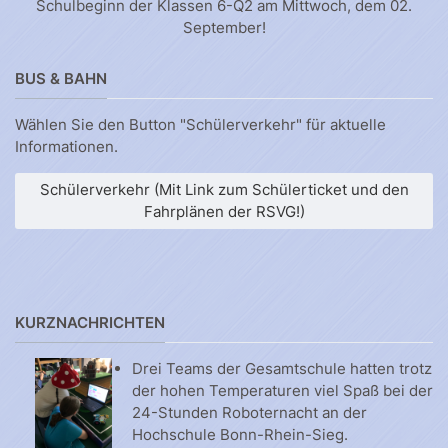
Schulbeginn der Klassen 6-Q2 am Mittwoch, dem 02.
September!
BUS & BAHN
Wählen Sie den Button "Schülerverkehr" für aktuelle
Informationen.
Schülerverkehr (Mit Link zum Schülerticket und den
Fahrplänen der RSVG!)
KURZNACHRICHTEN
Drei Teams der Gesamtschule hatten trotz
der hohen Temperaturen viel Spaß bei der
24-Stunden Roboternacht an der
Hochschule Bonn-Rhein-Sieg.