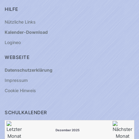
HILFE
Nützliche Links
Kalender-Download
Logineo
WEBSEITE
Datenschutzerklärung
Impressum
Cookie Hinweis
SCHULKALENDER
Dezember 2025