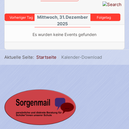
Mittwoch, 31. Dezember
Vorheriger Tag
Folgetag
2025
Es wurden keine Events gefunden
Aktuelle Seite:
Startseite
Kalender-Download