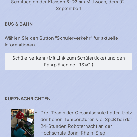
Schulbeginn der Klassen 6-Q2 am Mittwoch, dem 02.
September!
BUS & BAHN
Wählen Sie den Button "Schülerverkehr" für aktuelle
Informationen.
Schülerverkehr (Mit Link zum Schülerticket und den
Fahrplänen der RSVG!)
KURZNACHRICHTEN
Drei Teams der Gesamtschule hatten trotz
der hohen Temperaturen viel Spaß bei der
24-Stunden Roboternacht an der
Hochschule Bonn-Rhein-Sieg.