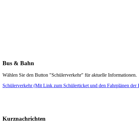
Bus & Bahn
Wählen Sie den Button "Schülerverkehr" für aktuelle Informationen.
Schülerverkehr (Mit Link zum Schülerticket und den Fahrplänen de
Kurznachrichten