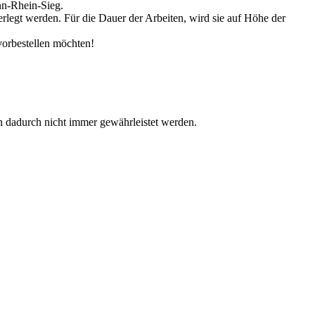
nn-Rhein-Sieg.
rlegt werden. Für die Dauer der Arbeiten, wird sie auf Höhe der
vorbestellen möchten!
dadurch nicht immer gewährleistet werden.