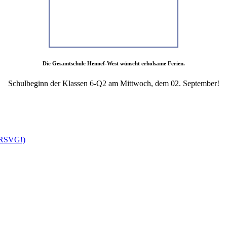
Die Gesamtschule Hennef-West wünscht erholsame Ferien.
Schulbeginn der Klassen 6-Q2 am Mittwoch, dem 02. September!
r RSVG!)