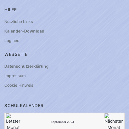
HILFE
Nützliche Links
Kalender-Download
Logineo
WEBSEITE
Datenschutzerklärung
Impressum
Cookie Hinweis
SCHULKALENDER
September 2024