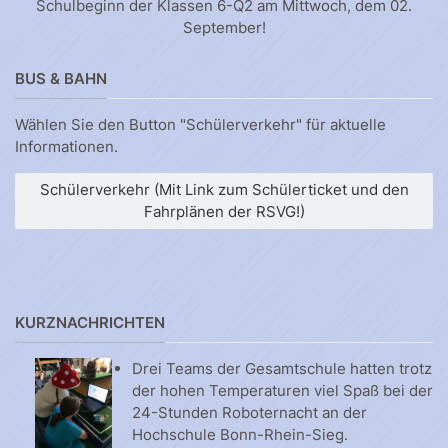
Schulbeginn der Klassen 6-Q2 am Mittwoch, dem 02.
September!
BUS & BAHN
Wählen Sie den Button "Schülerverkehr" für aktuelle
Informationen.
Schülerverkehr (Mit Link zum Schülerticket und den
Fahrplänen der RSVG!)
KURZNACHRICHTEN
Drei Teams der Gesamtschule hatten trotz
der hohen Temperaturen viel Spaß bei der
24-Stunden Roboternacht an der
Hochschule Bonn-Rhein-Sieg.