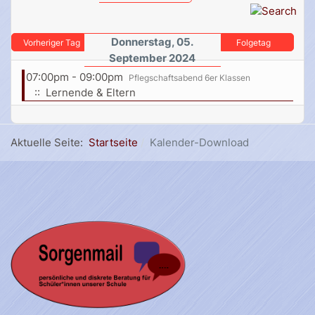
Donnerstag, 05.
Vorheriger Tag
Folgetag
September 2024
07:00pm - 09:00pm
Pflegschaftsabend 6er Klassen
:: Lernende & Eltern
Aktuelle Seite:
Startseite
Kalender-Download