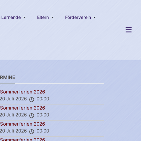
Lernende
Eltern
Förderverein
ERMINE
Sommerferien 2026
20 Juli 2026
00:00
Sommerferien 2026
20 Juli 2026
00:00
Sommerferien 2026
20 Juli 2026
00:00
Sommerferien 2026