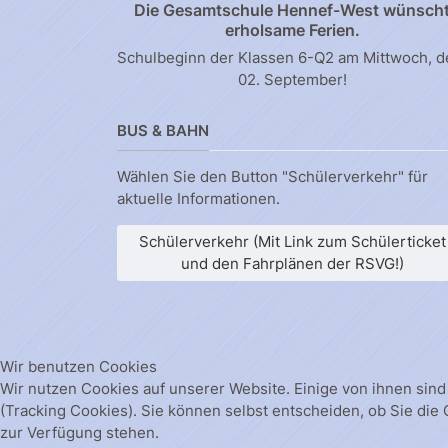
Die Gesamtschule Hennef-West wünsch
erholsame Ferien.
Schulbeginn der Klassen 6-Q2 am Mittwoch, 
02. September!
BUS & BAHN
Wählen Sie den Button "Schülerverkehr" für
aktuelle Informationen.
Schülerverkehr (Mit Link zum Schülerticket
und den Fahrplänen der RSVG!)
Wir benutzen Cookies
Wir nutzen Cookies auf unserer Website. Einige von ihnen sind
(Tracking Cookies). Sie können selbst entscheiden, ob Sie die
zur Verfügung stehen.