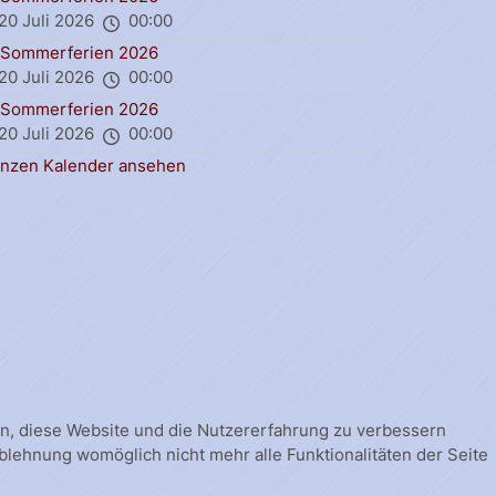
20 Juli 2026
00:00
Sommerferien 2026
20 Juli 2026
00:00
Sommerferien 2026
20 Juli 2026
00:00
nzen Kalender ansehen
fen, diese Website und die Nutzererfahrung zu verbessern
Ablehnung womöglich nicht mehr alle Funktionalitäten der Seite