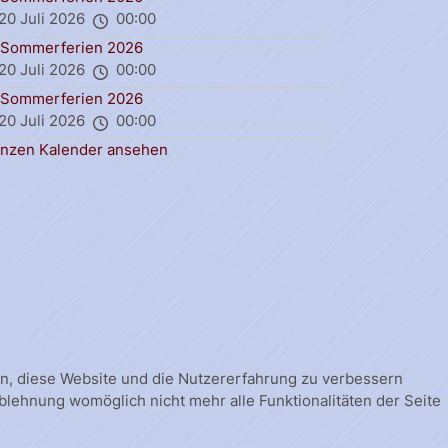
20 Juli 2026
00:00
Sommerferien 2026
20 Juli 2026
00:00
Sommerferien 2026
20 Juli 2026
00:00
nzen Kalender ansehen
fen, diese Website und die Nutzererfahrung zu verbessern
Ablehnung womöglich nicht mehr alle Funktionalitäten der Seite