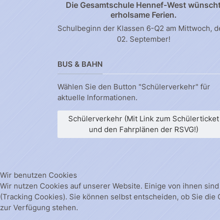
Die Gesamtschule Hennef-West wünsch
erholsame Ferien.
Schulbeginn der Klassen 6-Q2 am Mittwoch, 
02. September!
BUS & BAHN
Wählen Sie den Button "Schülerverkehr" für
aktuelle Informationen.
Schülerverkehr (Mit Link zum Schülerticket
und den Fahrplänen der RSVG!)
Wir benutzen Cookies
Wir nutzen Cookies auf unserer Website. Einige von ihnen sind
(Tracking Cookies). Sie können selbst entscheiden, ob Sie die
zur Verfügung stehen.