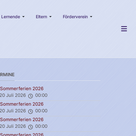
Lernende
Eltern
Förderverein
ERMINE
Sommerferien 2026
20 Juli 2026
00:00
Sommerferien 2026
20 Juli 2026
00:00
Sommerferien 2026
20 Juli 2026
00:00
Sommerferien 2026