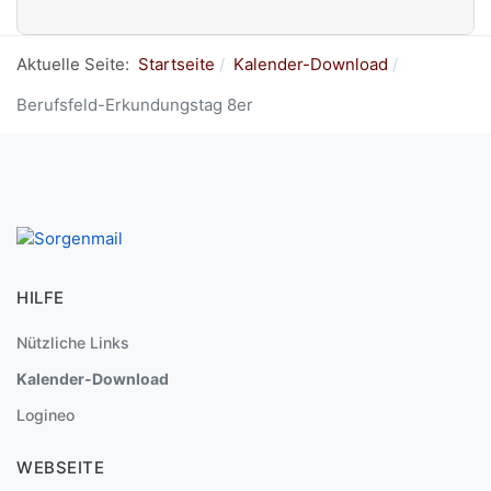
Aktuelle Seite:
Startseite
Kalender-Download
Berufsfeld-Erkundungstag 8er
HILFE
Nützliche Links
Kalender-Download
Logineo
WEBSEITE