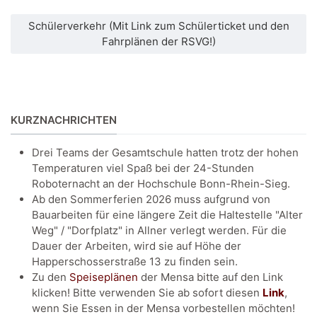
Schülerverkehr (Mit Link zum Schülerticket und den
Fahrplänen der RSVG!)
KURZNACHRICHTEN
Drei Teams der Gesamtschule hatten trotz der hohen
Temperaturen viel Spaß bei der 24-Stunden
Roboternacht an der Hochschule Bonn-Rhein-Sieg.
Ab den Sommerferien 2026 muss aufgrund von
Bauarbeiten für eine längere Zeit die Haltestelle "Alter
Weg" / "Dorfplatz" in Allner verlegt werden. Für die
Dauer der Arbeiten, wird sie auf Höhe der
Happerschosserstraße 13 zu finden sein.
Zu den
Speiseplänen
der Mensa bitte auf den Link
klicken! Bitte verwenden Sie ab sofort diesen
Link
,
wenn Sie Essen in der Mensa vorbestellen möchten!