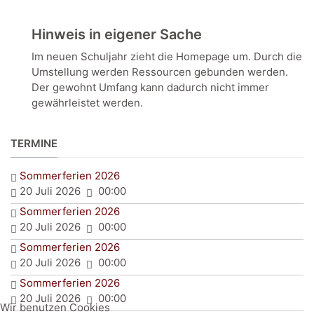
Hinweis in eigener Sache
Im neuen Schuljahr zieht die Homepage um. Durch die
Umstellung werden Ressourcen gebunden werden.
Der gewohnt Umfang kann dadurch nicht immer
gewährleistet werden.
TERMINE
Sommerferien 2026
20 Juli 2026
00:00
Sommerferien 2026
20 Juli 2026
00:00
Sommerferien 2026
20 Juli 2026
00:00
Sommerferien 2026
20 Juli 2026
00:00
Wir benutzen Cookies