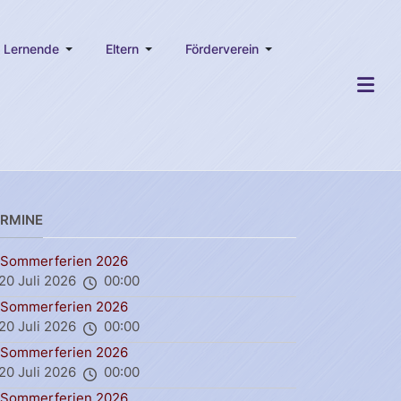
Lernende
Eltern
Förderverein
ERMINE
Sommerferien 2026
20 Juli 2026
00:00
Sommerferien 2026
20 Juli 2026
00:00
Sommerferien 2026
20 Juli 2026
00:00
Sommerferien 2026