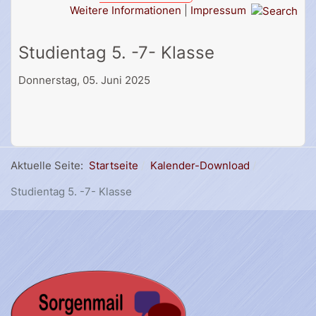
Weitere Informationen
|
Impressum
Studientag 5. -7- Klasse
Donnerstag, 05. Juni 2025
Aktuelle Seite:
Startseite
Kalender-Download
Studientag 5. -7- Klasse