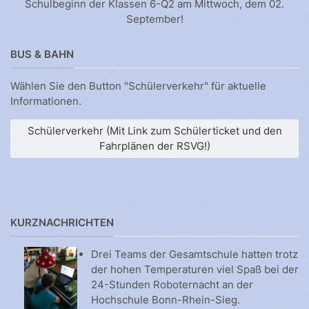
Schulbeginn der Klassen 6-Q2 am Mittwoch, dem 02.
September!
BUS & BAHN
Wählen Sie den Button "Schülerverkehr" für aktuelle
Informationen.
Schülerverkehr (Mit Link zum Schülerticket und den
Fahrplänen der RSVG!)
KURZNACHRICHTEN
Drei Teams der Gesamtschule hatten trotz
der hohen Temperaturen viel Spaß bei der
24-Stunden Roboternacht an der
Hochschule Bonn-Rhein-Sieg.