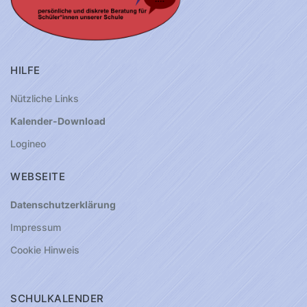
HILFE
Nützliche Links
Kalender-Download
Logineo
WEBSEITE
Datenschutzerklärung
Impressum
Cookie Hinweis
SCHULKALENDER