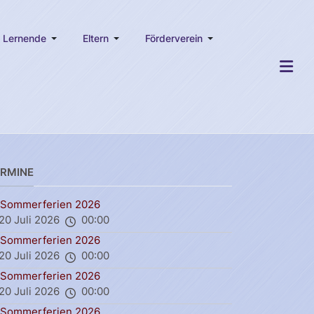
Lernende
Eltern
Förderverein
ERMINE
Sommerferien 2026
20 Juli 2026
00:00
Sommerferien 2026
20 Juli 2026
00:00
Sommerferien 2026
20 Juli 2026
00:00
Sommerferien 2026