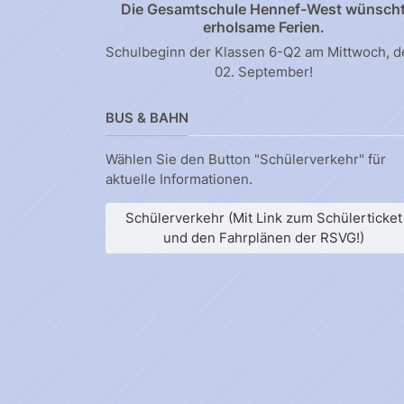
Die Gesamtschule Hennef-West wünsch
erholsame Ferien.
Schulbeginn der Klassen 6-Q2 am Mittwoch, 
02. September!
BUS & BAHN
Wählen Sie den Button "Schülerverkehr" für
aktuelle Informationen.
Schülerverkehr (Mit Link zum Schülerticket
und den Fahrplänen der RSVG!)