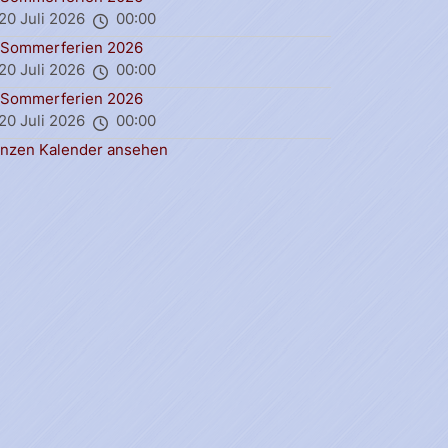
20 Juli 2026
00:00
Sommerferien 2026
20 Juli 2026
00:00
Sommerferien 2026
20 Juli 2026
00:00
nzen Kalender ansehen