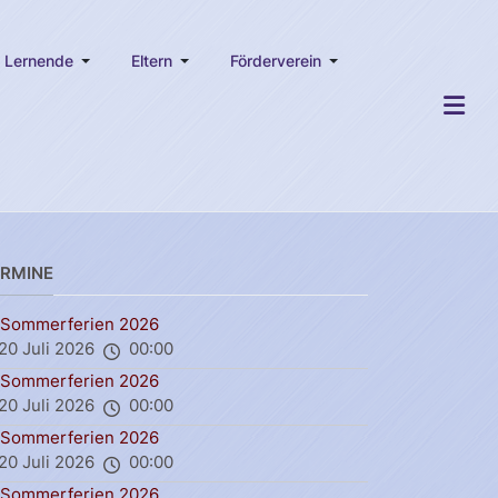
Lernende
Eltern
Förderverein
ERMINE
Sommerferien 2026
20 Juli 2026
00:00
Sommerferien 2026
20 Juli 2026
00:00
Sommerferien 2026
20 Juli 2026
00:00
Sommerferien 2026