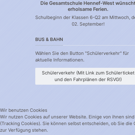
Die Gesamtschule Hennef-West wünsch
erholsame Ferien.
Schulbeginn der Klassen 6-Q2 am Mittwoch, 
02. September!
BUS & BAHN
Wählen Sie den Button "Schülerverkehr" für
aktuelle Informationen.
Schülerverkehr (Mit Link zum Schülerticket
und den Fahrplänen der RSVG!)
Wir benutzen Cookies
Wir nutzen Cookies auf unserer Website. Einige von ihnen sind
(Tracking Cookies). Sie können selbst entscheiden, ob Sie die
zur Verfügung stehen.