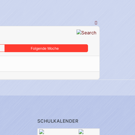
Folgende Woche
SCHULKALENDER