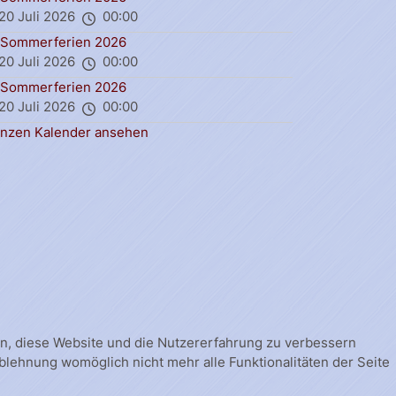
20 Juli 2026
00:00
Sommerferien 2026
20 Juli 2026
00:00
Sommerferien 2026
20 Juli 2026
00:00
nzen Kalender ansehen
fen, diese Website und die Nutzererfahrung zu verbessern
Ablehnung womöglich nicht mehr alle Funktionalitäten der Seite