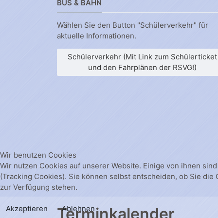
BUS & BAHN
Wählen Sie den Button "Schülerverkehr" für
aktuelle Informationen.
Schülerverkehr (Mit Link zum Schülerticket
und den Fahrplänen der RSVG!)
Wir benutzen Cookies
Wir nutzen Cookies auf unserer Website. Einige von ihnen sind
(Tracking Cookies). Sie können selbst entscheiden, ob Sie die
zur Verfügung stehen.
Akzeptieren
Ablehnen
Terminkalender