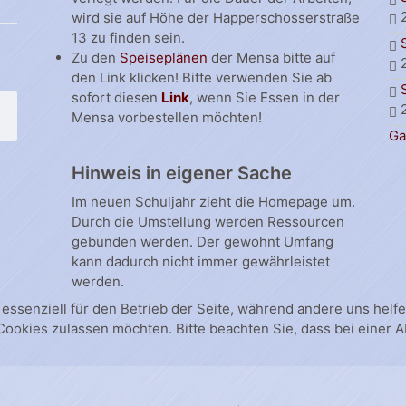
wird sie auf Höhe der Happerschosserstraße
13 zu finden sein.
Zu den
Speiseplänen
der Mensa bitte auf
den Link klicken! Bitte verwenden Sie ab
sofort diesen
Link
, wenn Sie Essen in der
Mensa vorbestellen möchten!
Ga
Hinweis in eigener Sache
Im neuen Schuljahr zieht die Homepage um.
Durch die Umstellung werden Ressourcen
gebunden werden. Der gewohnt Umfang
kann dadurch nicht immer gewährleistet
werden.
 essenziell für den Betrieb der Seite, während andere uns hel
 Cookies zulassen möchten. Bitte beachten Sie, dass bei einer 