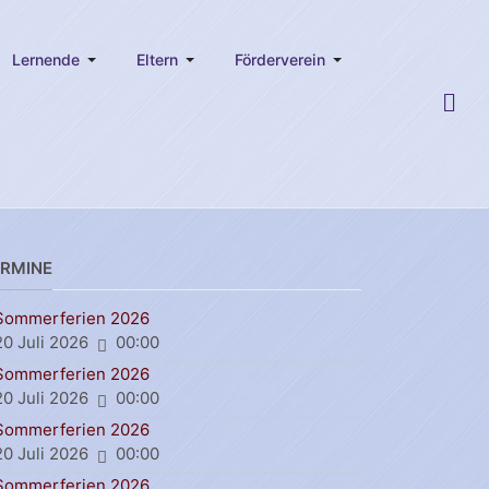
Lernende
Eltern
Förderverein
ERMINE
Sommerferien 2026
20 Juli 2026
00:00
Sommerferien 2026
20 Juli 2026
00:00
Sommerferien 2026
20 Juli 2026
00:00
Sommerferien 2026