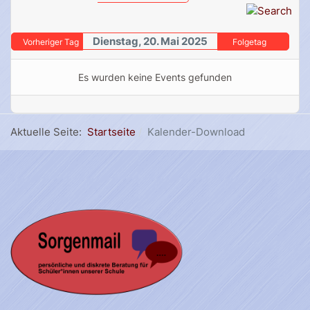
Dienstag, 20. Mai 2025
Vorheriger Tag
Folgetag
Es wurden keine Events gefunden
Aktuelle Seite:
Startseite
Kalender-Download