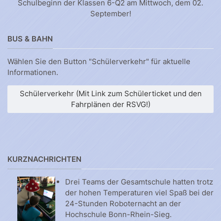
Schulbeginn der Klassen 6-Q2 am Mittwoch, dem 02.
September!
BUS & BAHN
Wählen Sie den Button "Schülerverkehr" für aktuelle
Informationen.
Schülerverkehr (Mit Link zum Schülerticket und den
Fahrplänen der RSVG!)
KURZNACHRICHTEN
Drei Teams der Gesamtschule hatten trotz
der hohen Temperaturen viel Spaß bei der
24-Stunden Roboternacht an der
Hochschule Bonn-Rhein-Sieg.