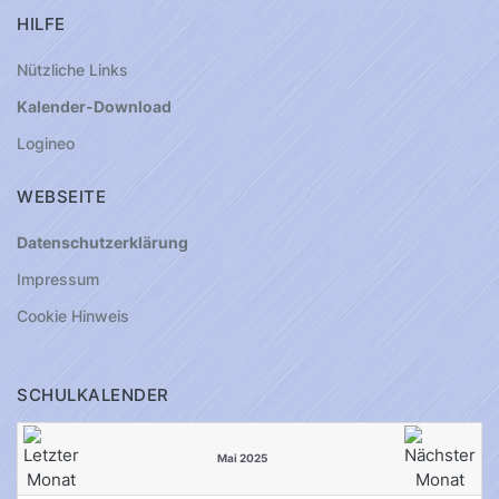
HILFE
Nützliche Links
Kalender-Download
Logineo
WEBSEITE
Datenschutzerklärung
Impressum
Cookie Hinweis
SCHULKALENDER
Mai 2025