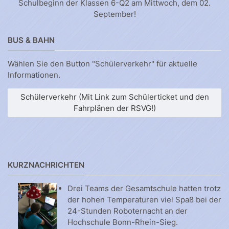
Schulbeginn der Klassen 6-Q2 am Mittwoch, dem 02.
September!
BUS & BAHN
Wählen Sie den Button "Schülerverkehr" für aktuelle
Informationen.
Schülerverkehr (Mit Link zum Schülerticket und den
Fahrplänen der RSVG!)
KURZNACHRICHTEN
Drei Teams der Gesamtschule hatten trotz
der hohen Temperaturen viel Spaß bei der
24-Stunden Roboternacht an der
Hochschule Bonn-Rhein-Sieg.