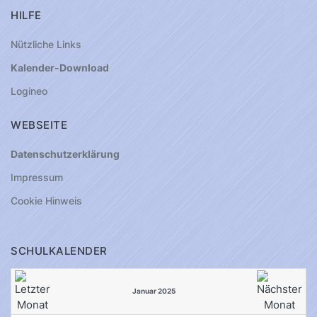
HILFE
Nützliche Links
Kalender-Download
Logineo
WEBSEITE
Datenschutzerklärung
Impressum
Cookie Hinweis
SCHULKALENDER
Januar 2025