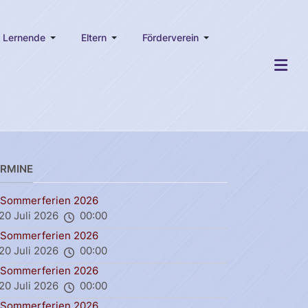
Lernende
Eltern
Förderverein
ERMINE
Sommerferien 2026
20 Juli 2026
00:00
Sommerferien 2026
20 Juli 2026
00:00
Sommerferien 2026
20 Juli 2026
00:00
Sommerferien 2026