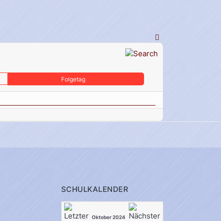
Folgetag
SCHULKALENDER
Oktober 2024