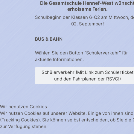
Die Gesamtschule Hennef-West wünsch
erholsame Ferien.
Schulbeginn der Klassen 6-Q2 am Mittwoch, 
02. September!
BUS & BAHN
Wählen Sie den Button "Schülerverkehr" für
aktuelle Informationen.
Schülerverkehr (Mit Link zum Schülerticket
und den Fahrplänen der RSVG!)
Wir benutzen Cookies
Wir nutzen Cookies auf unserer Website. Einige von ihnen sind
(Tracking Cookies). Sie können selbst entscheiden, ob Sie die
zur Verfügung stehen.