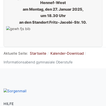
Hennef-West
am Montag, den 27. Januar 2025,
um 18.30 Uhr
an den Standort Fritz-Jacobi-Str. 10.
Aktuelle Seite:
Startseite
Kalender-Download
Informationsabend gymnasiale Oberstufe
HILFE