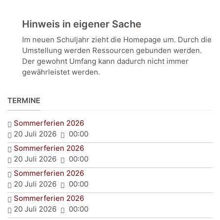
Hinweis in eigener Sache
Im neuen Schuljahr zieht die Homepage um. Durch die
Umstellung werden Ressourcen gebunden werden.
Der gewohnt Umfang kann dadurch nicht immer
gewährleistet werden.
TERMINE
Sommerferien 2026
20 Juli 2026
00:00
Sommerferien 2026
20 Juli 2026
00:00
Sommerferien 2026
20 Juli 2026
00:00
Sommerferien 2026
20 Juli 2026
00:00