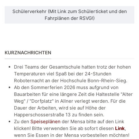
Schülerverkehr (Mit Link zum Schülerticket und den
Fahrplänen der RSVG!)
KURZNACHRICHTEN
Drei Teams der Gesamtschule hatten trotz der hohen
Temperaturen viel Spaß bei der 24-Stunden
Roboternacht an der Hochschule Bonn-Rhein-Sieg.
Ab den Sommerferien 2026 muss aufgrund von
Bauarbeiten für eine längere Zeit die Haltestelle "Alter
Weg" / "Dorfplatz" in Allner verlegt werden. Für die
Dauer der Arbeiten, wird sie auf Höhe der
Happerschosserstraße 13 zu finden sein.
Zu den
Speiseplänen
der Mensa bitte auf den Link
klicken! Bitte verwenden Sie ab sofort diesen
Link
,
wenn Sie Essen in der Mensa vorbestellen möchten!