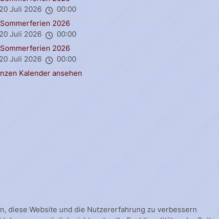
20 Juli 2026
00:00
Sommerferien 2026
20 Juli 2026
00:00
Sommerferien 2026
20 Juli 2026
00:00
nzen Kalender ansehen
fen, diese Website und die Nutzererfahrung zu verbessern