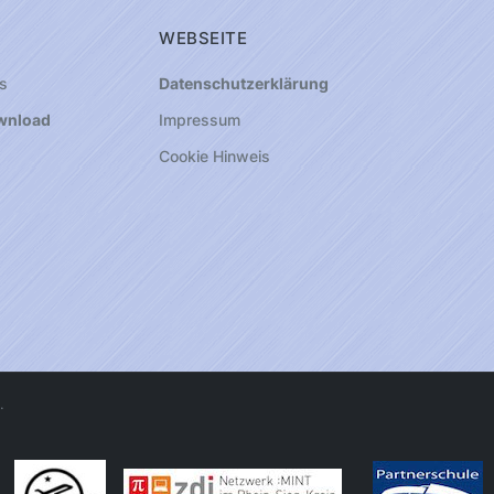
WEBSEITE
s
Datenschutzerklärung
wnload
Impressum
Cookie Hinweis
.