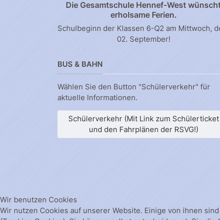
Die Gesamtschule Hennef-West wünsch
erholsame Ferien.
Schulbeginn der Klassen 6-Q2 am Mittwoch, 
02. September!
BUS & BAHN
Wählen Sie den Button "Schülerverkehr" für
aktuelle Informationen.
Schülerverkehr (Mit Link zum Schülerticket
und den Fahrplänen der RSVG!)
Wir benutzen Cookies
Wir nutzen Cookies auf unserer Website. Einige von ihnen sind