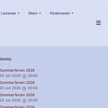
Lernende
Eltern
Förderverein
ERMINE
Sommerferien 2026
20 Juli 2026
00:00
Sommerferien 2026
20 Juli 2026
00:00
Sommerferien 2026
20 Juli 2026
00:00
Sommerferien 2026